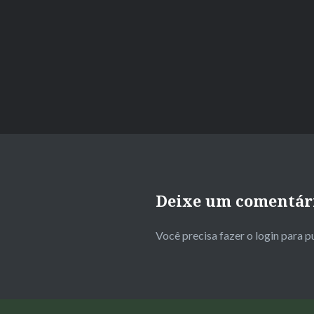
Deixe um comentár
Você precisa fazer o
login
para p